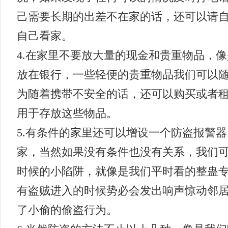
己需要长期的出差不在家的话，还可以请
自己看家。
4.在家里不要放大量的现金和贵重物品，
放在银行，一些轻便的贵重物品我们可以
为随着携带不安全的话，还可以购买或者
用于存放这些物品。
5.有条件的家里还可以增设一个防盗报警器
家，当然如果没有条件也没有关系，我们
时候的小陷阱，就像是我们平时看的整蛊
有盗贼进入的时候势必会发出响声惊动邻
了小偷的偷盗行为。