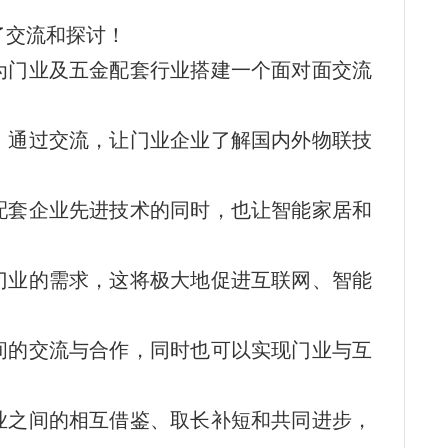
了交流和探讨！
为门业及五金配套行业搭建一个面对面交流
。通过交流，让门业企业了解国内外物联技
配套企业先进技术的同时，也让智能家居和
门业的需求，这将极大地促进互联网、智能
间的交流与合作，同时也可以实现门业与互
业之间的相互借鉴、取长补短和共同进步，