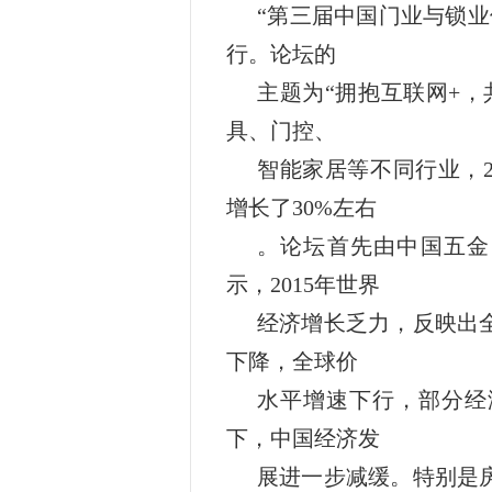
“第三届中国门业与锁
行。论坛的
主题为“拥抱互联网+
具、门控、
智能家居等不同行业，
增长了30%左右
。
论坛首先由中国五金
示，2015年世界
经济增长乏力，反映出
下降，全球价
水平增速下行，部分经
下，中国经济发
展进一步减缓。特别是