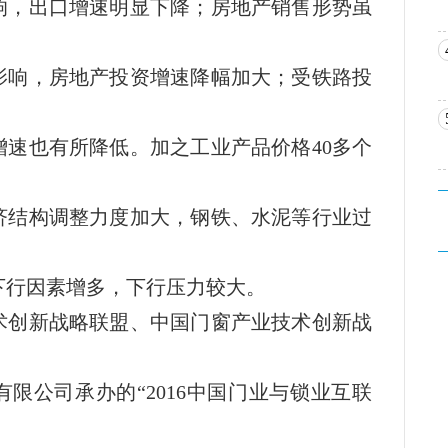
响，出口增速明显下降；房地产销售形势虽
影响，房地产投资增速降幅加大；受铁路投
增速也有所降低。加之工业产品价格40多个
济结构调整力度加大，钢铁、水泥等行业过
下行因素增多，下行压力较大。
术创新战略联盟、中国门窗产业技术创新战
限公司承办的“2016中国门业与锁业互联