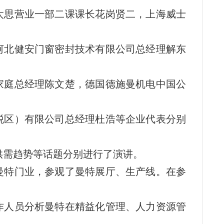
太思营业一部二课课长花岗贤二，上海威士
河北健安门窗密封技术有限公司总经理解东
家庭总经理陈文楚，德国德施曼机电中国公
税区）有限公司总经理杜浩等企业代表分别
供需趋势等话题分别进行了演讲。
曼特门业，参观了曼特展厅、生产线。在参
作人员分析曼特在精益化管理、人力资源管