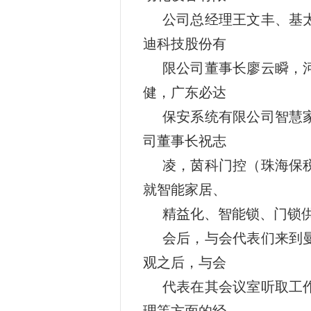
公司总经理王文丰、基
迪科技股份有
限公司董事长廖云瞬，
健，广东必达
保安系统有限公司智慧
司董事长祝志
凌，茵科门控（珠海保
就智能家居、
精益化、智能锁、门锁
会后，与会代表们来到
观之后，与会
代表在其会议室听取工