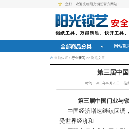
您好，欢迎光临阳光锁艺官方网站！
网站首
当前位置：
行业新闻
>> 浏览文章
第三届中国
时间：2016年07月20日
信
第三届中国门业与
中国经济增速继续回调
受世界经济和