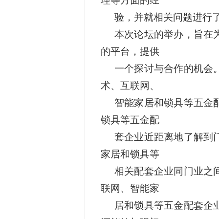
理等方面的经
验，并就相关问题进行
本次论坛的举办，旨在
的平台，提供
一个探讨与合作的机会
术、互联网、
智能家居和锁具等五金
锁具等五金配
套企业近距离地了解到
家居和锁具等
相关配套企业同门业之
联网、智能家
居和锁具等五金配套企