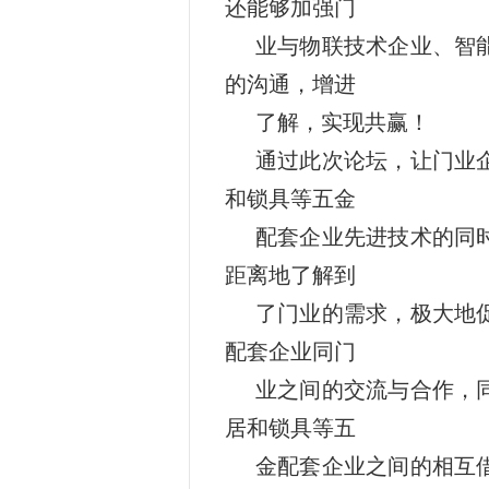
还能够加强门
业与物联技术企业、智
的沟通，增进
了解，实现共赢！
通过此次论坛，让门业
和锁具等五金
配套企业先进技术的同
距离地了解到
了门业的需求，极大地
配套企业同门
业之间的交流与合作，
居和锁具等五
金配套企业之间的相互