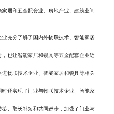
能家居和五金配套业、房地产业、建筑业间
企业充分了解了国内外物联技术、智能家居
时，也让智能家居和锁具等五金配套企业近
促进物联技术企业、智能家居和锁具等相关
同时还实现了门业与物联技术企业、智能家
借鉴、取长补短和共同进步，加强了门业与