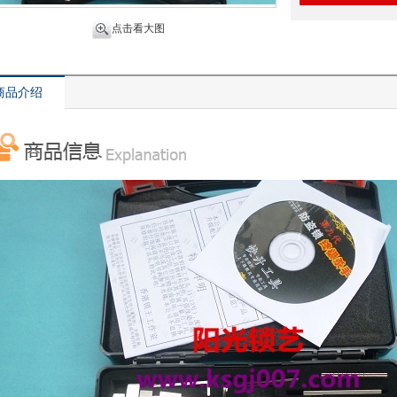
点击看大图
商品介绍