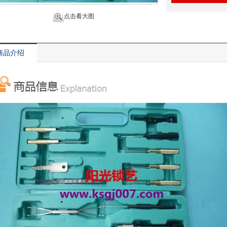
点击看大图
商品介绍