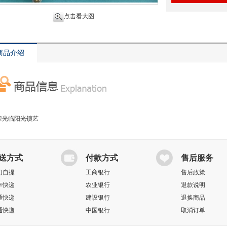
点击看大图
商品介绍
迎光临阳光锁艺
送方式
付款方式
售后服务
门自提
工商银行
售后政策
丰快递
农业银行
退款说明
通快递
建设银行
退换商品
通快递
中国银行
取消订单