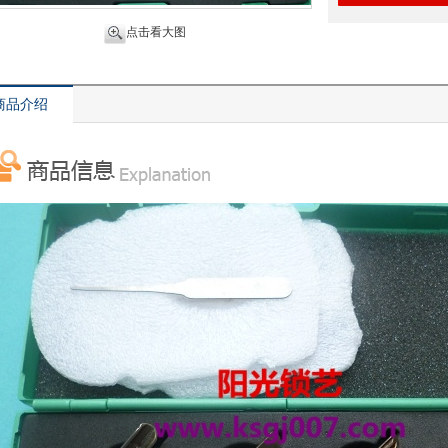
点击看大图
商品介绍