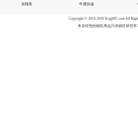
老顾客
申通快递
Copyright © 2014-2016 Ksgj007.com All
本店经营的锁匠用品只供锁匠研究学