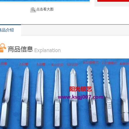
点击看大图
商品介绍