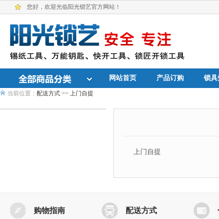
您好，欢迎光临阳光锁艺官方网站！
网站首页
产品订购
锁具
当前位置：
配送方式
>>
上门自提
上门自提
购物指南
配送方式