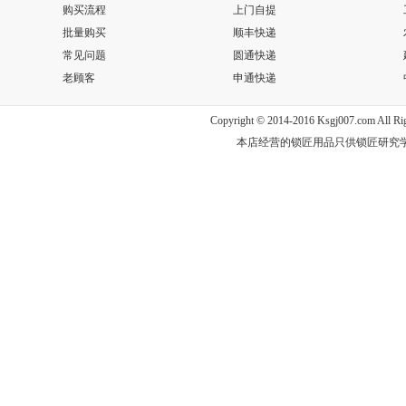
购买流程
上门自提
批量购买
顺丰快递
常见问题
圆通快递
老顾客
申通快递
Copyright © 2014-2016 Ksgj007.com Al
本店经营的锁匠用品只供锁匠研究学