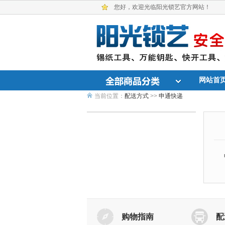
您好，欢迎光临阳光锁艺官方网站！
网站首
当前位置：
配送方式
>>
申通快递
购物指南
配