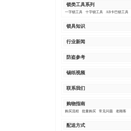
锁类工具系列
一字锁工具
十字锁工具
AB卡巴锁工具
锁具知识
行业新闻
防盗参考
锡纸视频
联系我们
购物指南
购买流程
批量购买
常见问题
老顾客
配送方式