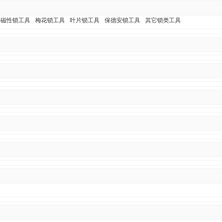
磁性锁工具
梅花锁工具
叶片锁工具
保德安锁工具
其它锁类工具