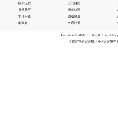
购买流程
上门自提
批量购买
顺丰快递
常见问题
圆通快递
老顾客
申通快递
Copyright © 2014-2016 Ksgj007.com Al
本店经营的锁匠用品只供锁匠研究学