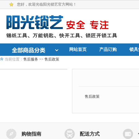
您好，欢迎光临阳光锁艺官方网站！
网站首页
产品订购
锁具
当前位置：
售后服务
>>
售后政策
售后政策
购物指南
配送方式