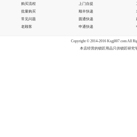
购买流程
上门自提
批量购买
顺丰快递
常见问题
圆通快递
老顾客
申通快递
Copyright © 2014-2016 Ksgj007.com Al
本店经营的锁匠用品只供锁匠研究学