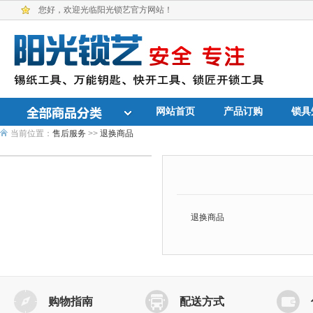
您好，欢迎光临阳光锁艺官方网站！
网站首页
产品订购
锁具
当前位置：
售后服务
>>
退换商品
退换商品
购物指南
配送方式