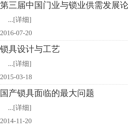
第三届中国门业与锁业供需发展
...
[详细]
2016-07-20
锁具设计与工艺
...
[详细]
2015-03-18
国产锁具面临的最大问题
...
[详细]
2014-11-20