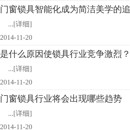
门窗锁具智能化成为简洁美学的
...
[详细]
2014-11-20
是什么原因使锁具行业竞争激烈
...
[详细]
2014-11-20
门窗锁具行业将会出现哪些趋势
...
[详细]
2014-11-20