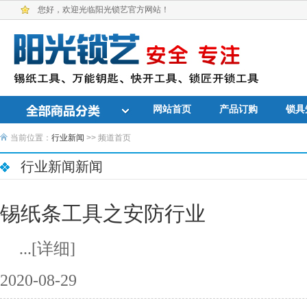
您好，欢迎光临阳光锁艺官方网站！
网站首页
产品订购
锁具
当前位置：
行业新闻
>> 频道首页
行业新闻新闻
锡纸条工具之安防行业
...
[详细]
2020-08-29